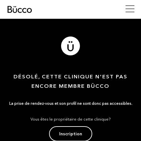
DÉSOLÉ, CETTE CLINIQUE N'EST PAS
ENCORE MEMBRE BÜCCO
La prise de rendez-vous et son profil ne sont donc pas accessibles.
Vous êtes le propriétaire de cette clinique?
Inscription