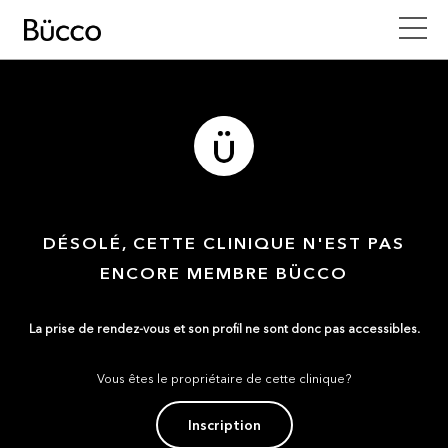
DÉSOLÉ, CETTE CLINIQUE N'EST PAS
ENCORE MEMBRE BÜCCO
La prise de rendez-vous et son profil ne sont donc pas accessibles.
Vous êtes le propriétaire de cette clinique?
Inscription