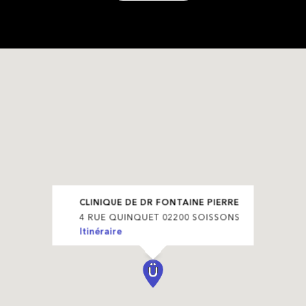
CLINIQUE DE DR FONTAINE PIERRE
4 RUE QUINQUET 02200 SOISSONS
Itinéraire