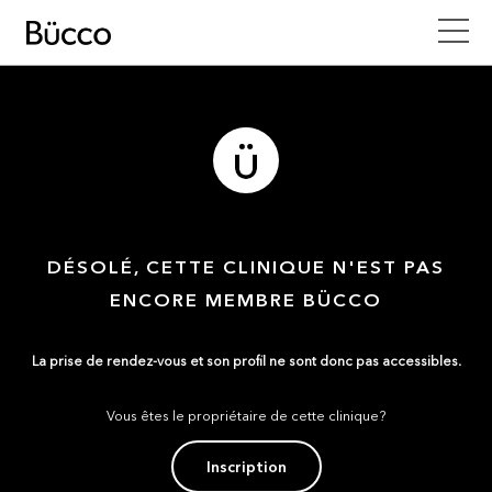
DÉSOLÉ, CETTE CLINIQUE N'EST PAS
ENCORE MEMBRE BÜCCO
La prise de rendez-vous et son profil ne sont donc pas accessibles.
Vous êtes le propriétaire de cette clinique?
Inscription