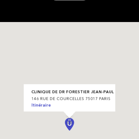
CLINIQUE DE DR FORESTIER JEAN-PAUL
146 RUE DE COURCELLES 75017 PARIS
Itinéraire