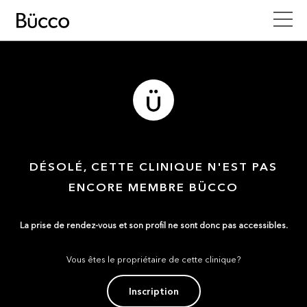
DÉSOLÉ, CETTE CLINIQUE N'EST PAS
ENCORE MEMBRE BÜCCO
La prise de rendez-vous et son profil ne sont donc pas accessibles.
Vous êtes le propriétaire de cette clinique?
Inscription