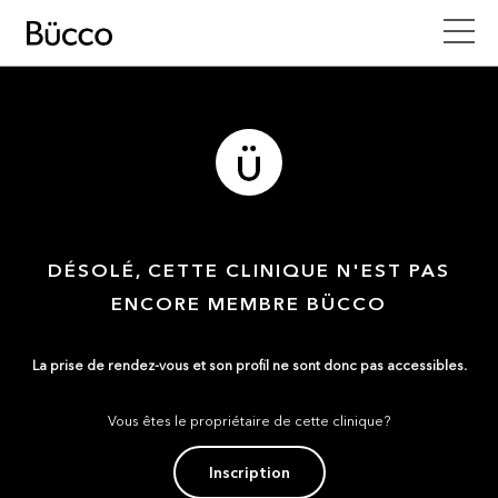
DÉSOLÉ, CETTE CLINIQUE N'EST PAS
ENCORE MEMBRE BÜCCO
La prise de rendez-vous et son profil ne sont donc pas accessibles.
Vous êtes le propriétaire de cette clinique?
Inscription