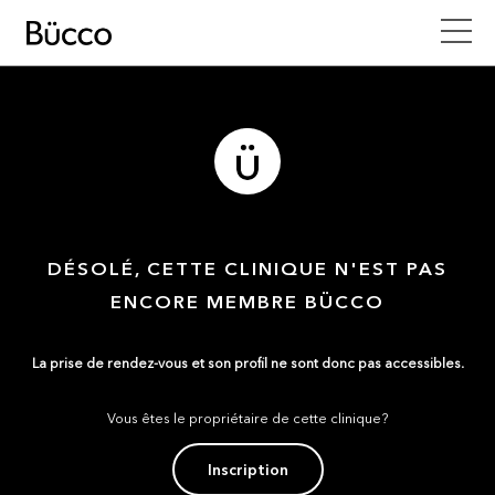
DÉSOLÉ, CETTE CLINIQUE N'EST PAS
ENCORE MEMBRE BÜCCO
La prise de rendez-vous et son profil ne sont donc pas accessibles.
Vous êtes le propriétaire de cette clinique?
Inscription