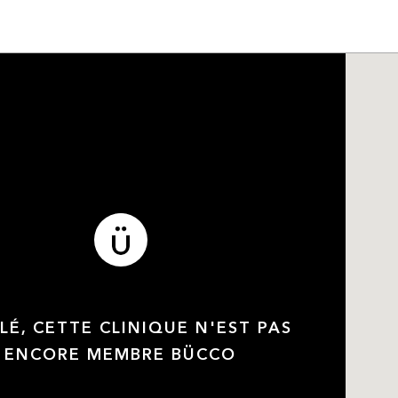
LÉ, CETTE CLINIQUE N'EST PAS
ENCORE MEMBRE BÜCCO