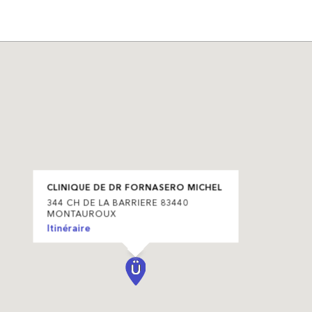
CLINIQUE DE DR FORNASERO MICHEL
344 CH DE LA BARRIERE 83440
MONTAUROUX
Itinéraire