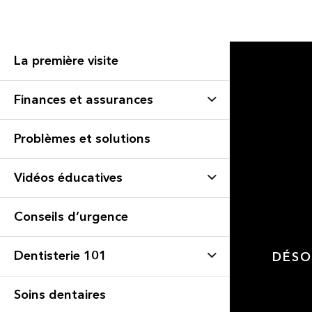
La première visite
Finances et assurances
Problèmes et solutions
Vidéos éducatives
Conseils d’urgence
Dentisterie 101
DÉSO
Soins dentaires