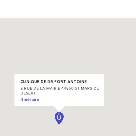
CLINIQUE DE DR FORT ANTOINE
8 RUE DE LA MAIRIE 44850 ST MARS DU
DESERT
Itinéraire