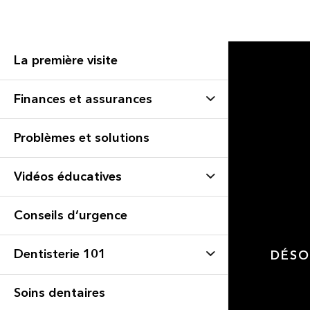
La première visite
Finances et assurances
Problèmes et solutions
Vidéos éducatives
Conseils d’urgence
Dentisterie 101
DÉSO
Soins dentaires