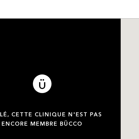
LÉ, CETTE CLINIQUE N'EST PAS
ENCORE MEMBRE BÜCCO