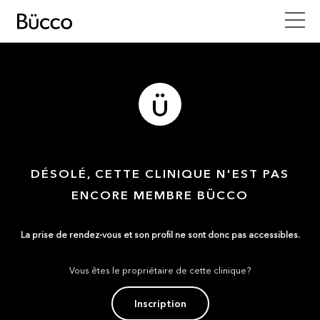
DÉSOLÉ, CETTE CLINIQUE N'EST PAS
ENCORE MEMBRE BÜCCO
La prise de rendez-vous et son profil ne sont donc pas accessibles.
Vous êtes le propriétaire de cette clinique?
Inscription