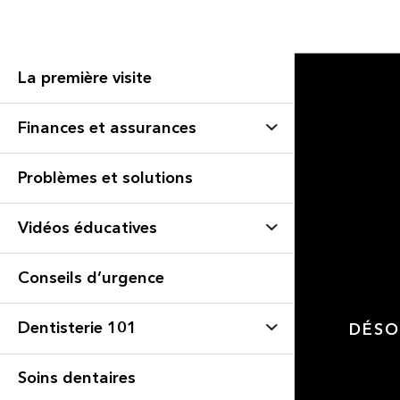
La première visite
Finances et assurances
Problèmes et solutions
Vidéos éducatives
Conseils d’urgence
Dentisterie 101
DÉSO
Soins dentaires