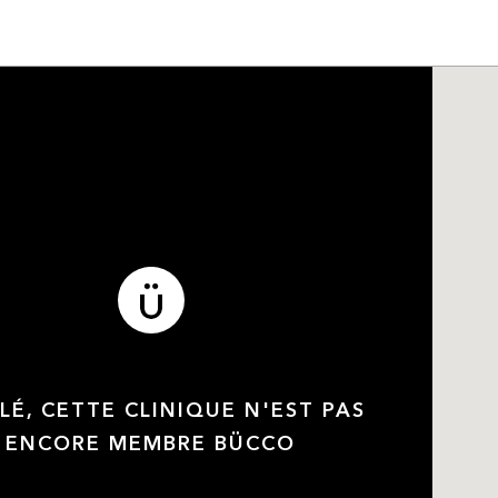
LÉ, CETTE CLINIQUE N'EST PAS
ENCORE MEMBRE BÜCCO