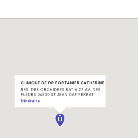
CLINIQUE DE DR FORTANIER CATHERINE
RES. DES ORCHIDEES BAT A 27 AV. DES
FLEURS 06230 ST JEAN CAP FERRAT
Itinéraire