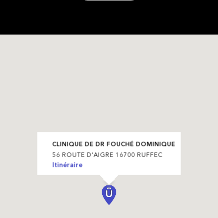
CLINIQUE DE DR FOUCHÉ DOMINIQUE
56 ROUTE D'AIGRE 16700 RUFFEC
Itinéraire