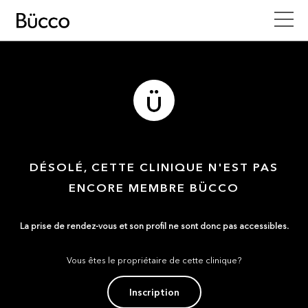
DÉSOLÉ, CETTE CLINIQUE N'EST PAS
ENCORE MEMBRE BÜCCO
La prise de rendez-vous et son profil ne sont donc pas accessibles.
Vous êtes le propriétaire de cette clinique?
Inscription