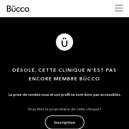
DÉSOLÉ, CETTE CLINIQUE N'EST PAS
ENCORE MEMBRE BÜCCO
La prise de rendez-vous et son profil ne sont donc pas accessibles.
Vous êtes le propriétaire de cette clinique?
Inscription