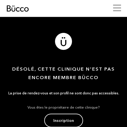
DÉSOLÉ, CETTE CLINIQUE N'EST PAS
ENCORE MEMBRE BÜCCO
La prise de rendez-vous et son profil ne sont donc pas accessibles.
Vous êtes le propriétaire de cette clinique?
Inscription