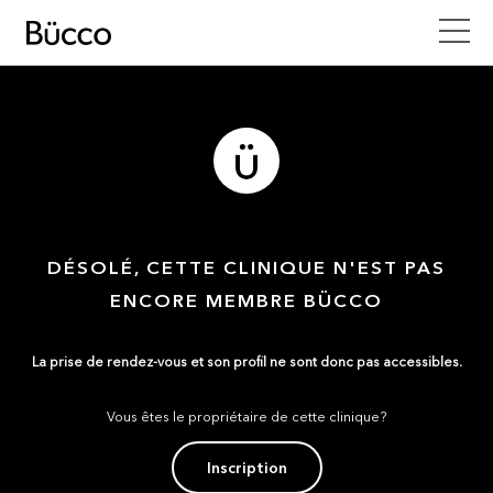
DÉSOLÉ, CETTE CLINIQUE N'EST PAS
ENCORE MEMBRE BÜCCO
La prise de rendez-vous et son profil ne sont donc pas accessibles.
Vous êtes le propriétaire de cette clinique?
Inscription