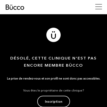
DÉSOLÉ, CETTE CLINIQUE N'EST PAS
ENCORE MEMBRE BÜCCO
La prise de rendez-vous et son profil ne sont donc pas accessibles.
Vous êtes le propriétaire de cette clinique?
Inscription