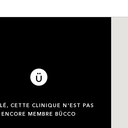
LÉ, CETTE CLINIQUE N'EST PAS
ENCORE MEMBRE BÜCCO