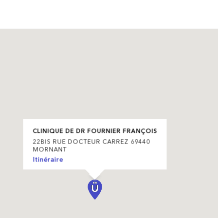
CLINIQUE DE DR FOURNIER FRANÇOIS
22BIS RUE DOCTEUR CARREZ 69440
MORNANT
Itinéraire