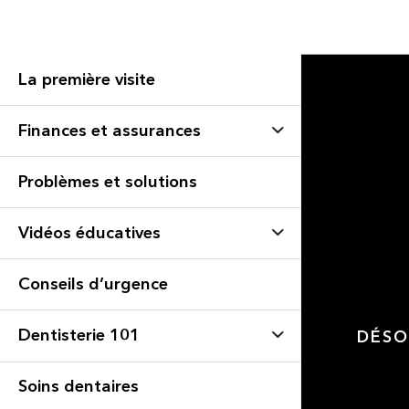
La première visite
Finances et assurances
Problèmes et solutions
Vidéos éducatives
Conseils d’urgence
Dentisterie 101
DÉSO
Soins dentaires