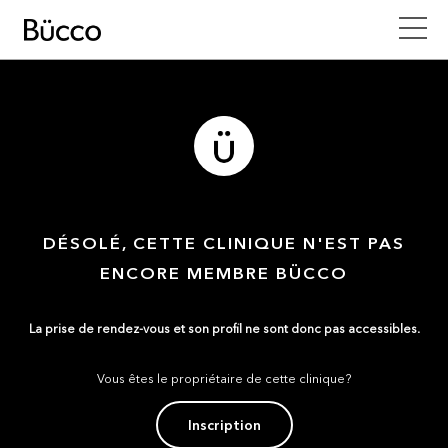
DÉSOLÉ, CETTE CLINIQUE N'EST PAS
ENCORE MEMBRE BÜCCO
La prise de rendez-vous et son profil ne sont donc pas accessibles.
Vous êtes le propriétaire de cette clinique?
Inscription