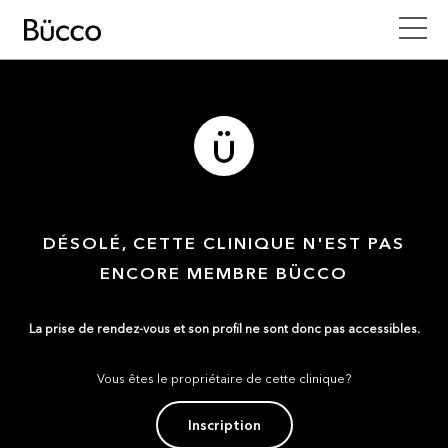
DÉSOLÉ, CETTE CLINIQUE N'EST PAS
ENCORE MEMBRE BÜCCO
La prise de rendez-vous et son profil ne sont donc pas accessibles.
Vous êtes le propriétaire de cette clinique?
Inscription