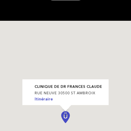
CLINIQUE DE DR FRANCES CLAUDE
RUE NEUVE 30500 ST AMBROIX
Itinéraire