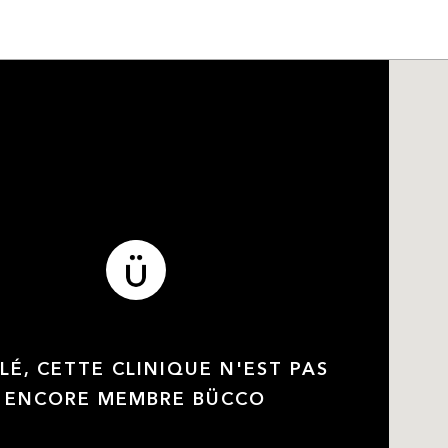
LÉ, CETTE CLINIQUE N'EST PAS
ENCORE MEMBRE BÜCCO