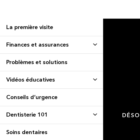
La première visite
Finances et assurances
Problèmes et solutions
Vidéos éducatives
Conseils d’urgence
Dentisterie 101
DÉSO
Soins dentaires