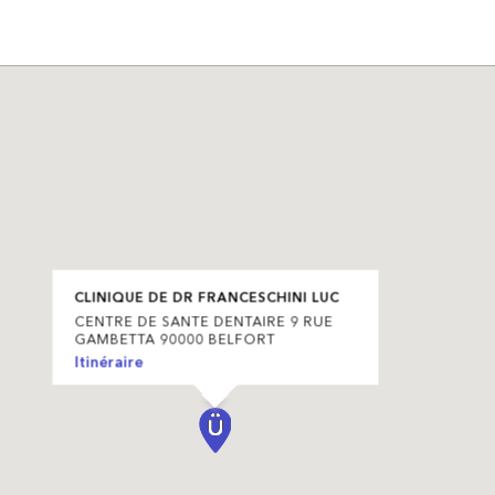
CLINIQUE DE DR FRANCESCHINI LUC
CENTRE DE SANTE DENTAIRE 9 RUE
GAMBETTA 90000 BELFORT
Itinéraire