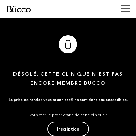
DÉSOLÉ, CETTE CLINIQUE N'EST PAS
ENCORE MEMBRE BÜCCO
La prise de rendez-vous et son profil ne sont donc pas accessibles.
Vous êtes le propriétaire de cette clinique?
Inscription