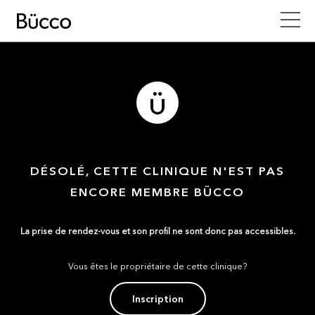
DÉSOLÉ, CETTE CLINIQUE N'EST PAS
ENCORE MEMBRE BÜCCO
La prise de rendez-vous et son profil ne sont donc pas accessibles.
Vous êtes le propriétaire de cette clinique?
Inscription