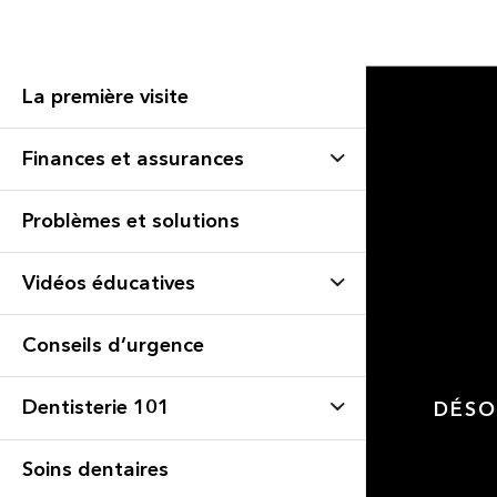
La première visite
Finances et assurances
Problèmes et solutions
Vidéos éducatives
Conseils d’urgence
Dentisterie 101
DÉSO
Soins dentaires