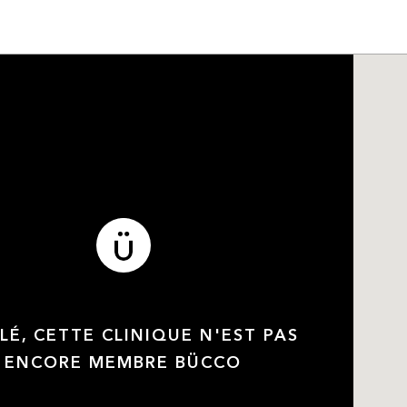
LÉ, CETTE CLINIQUE N'EST PAS
ENCORE MEMBRE BÜCCO