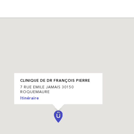
CLINIQUE DE DR FRANÇOIS PIERRE
7 RUE EMILE JAMAIS 30150
ROQUEMAURE
Itinéraire