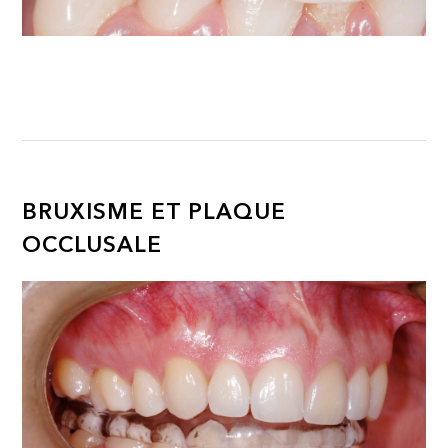
BRUXISME ET PLAQUE
OCCLUSALE