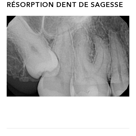
RÉSORPTION DENT DE SAGESSE