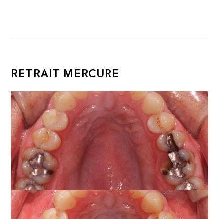
RETRAIT MERCURE