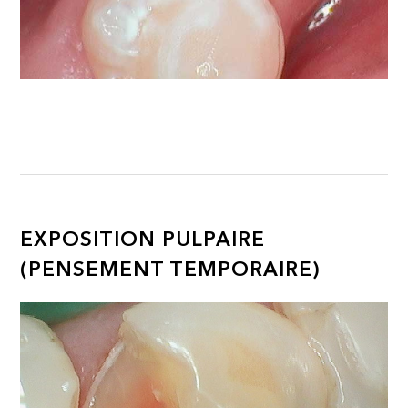
EXPOSITION PULPAIRE
(PENSEMENT TEMPORAIRE)