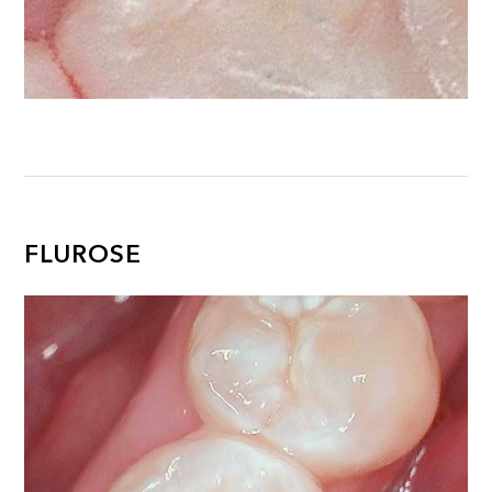
FLUROSE