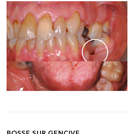
BOSSE SUR GENCIVE