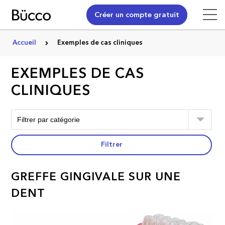
Créer un compte gratuit
Accueil
Exemples de cas cliniques
EXEMPLES DE CAS
CLINIQUES
Filtrer
GREFFE GINGIVALE SUR UNE
DENT