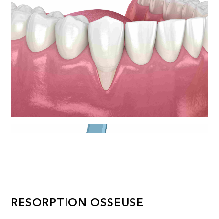
RESORPTION OSSEUSE