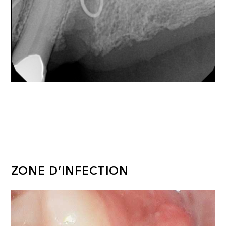
ZONE D’INFECTION