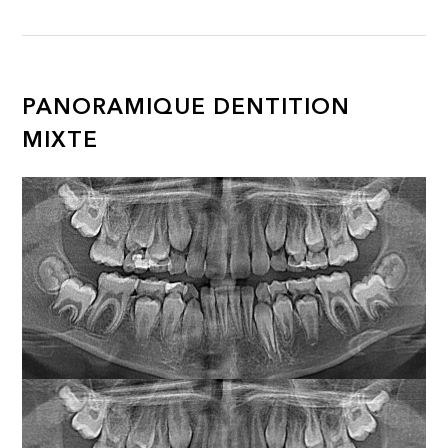
PANORAMIQUE DENTITION
MIXTE