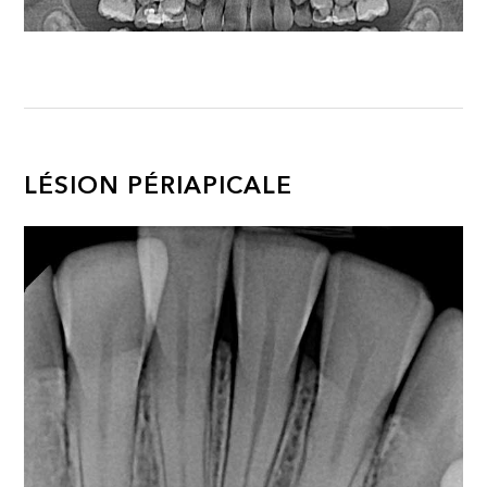
LÉSION PÉRIAPICALE