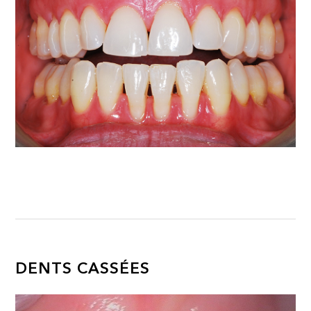
DENTS CASSÉES