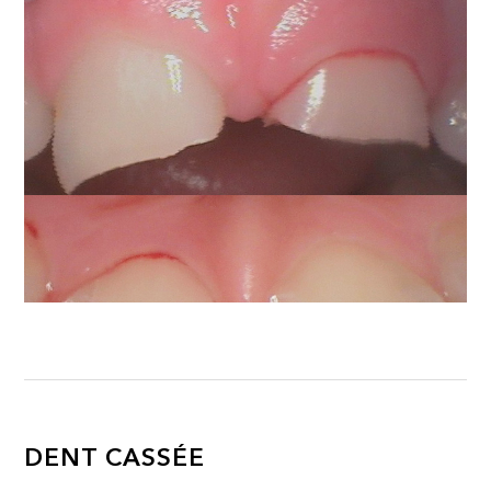
DENT CASSÉE