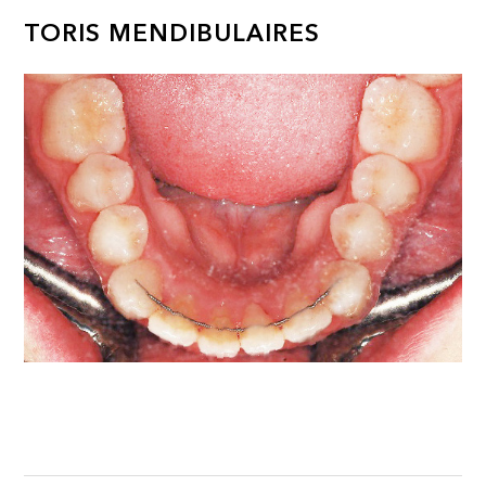
TORIS MENDIBULAIRES