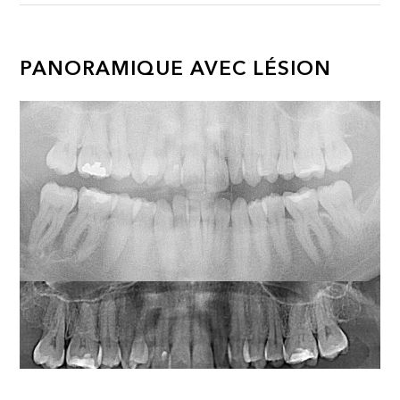
PANORAMIQUE AVEC LÉSION