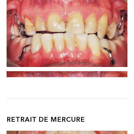
RETRAIT DE MERCURE