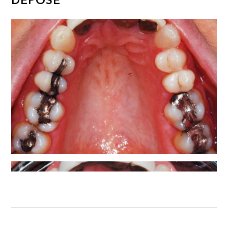
DÉPOSE