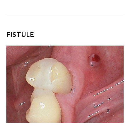
FISTULE