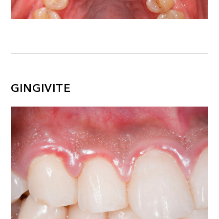
GINGIVITE