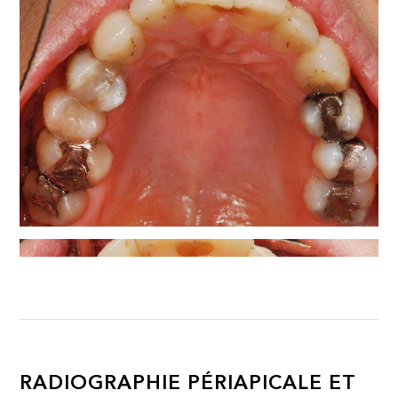
RADIOGRAPHIE PÉRIAPICALE ET