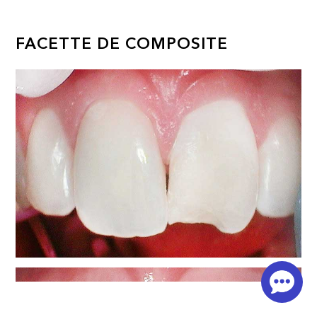
FACETTE DE COMPOSITE