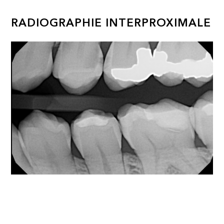
RADIOGRAPHIE INTERPROXIMALE