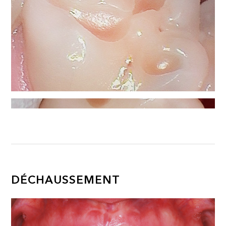
DÉCHAUSSEMENT