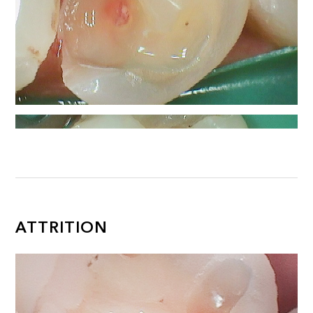
ATTRITION