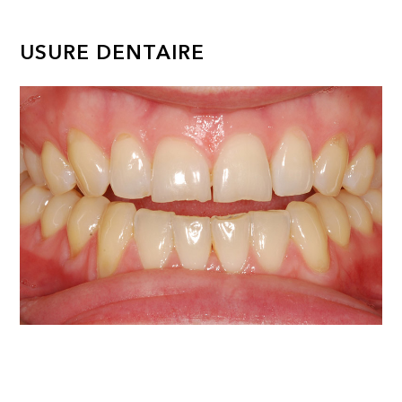
USURE DENTAIRE