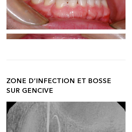
ZONE D’INFECTION ET BOSSE
SUR GENCIVE