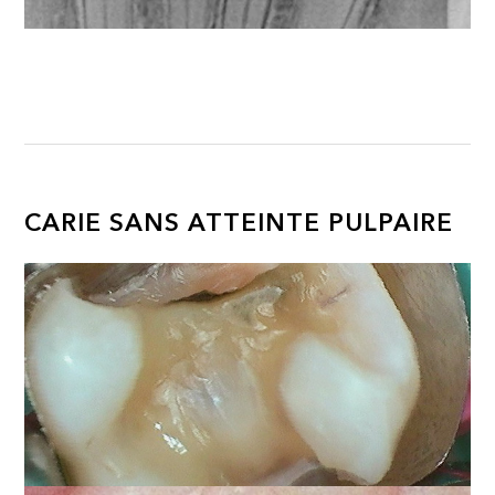
CARIE SANS ATTEINTE PULPAIRE