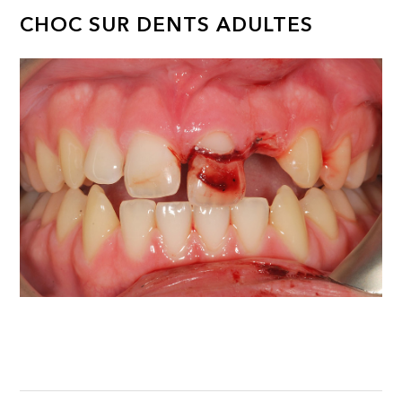
CHOC SUR DENTS ADULTES