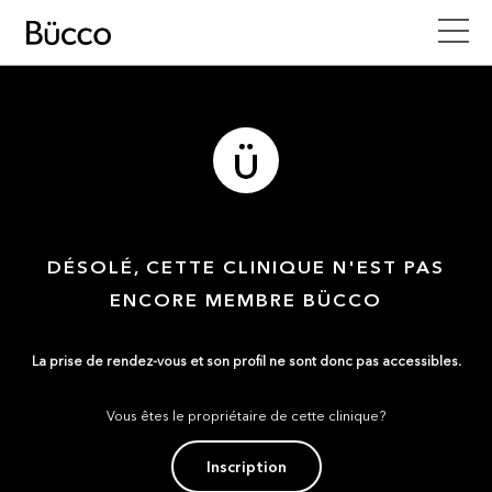
DÉSOLÉ, CETTE CLINIQUE N'EST PAS
ENCORE MEMBRE BÜCCO
La prise de rendez-vous et son profil ne sont donc pas accessibles.
Vous êtes le propriétaire de cette clinique?
Inscription