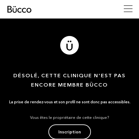
DÉSOLÉ, CETTE CLINIQUE N'EST PAS
ENCORE MEMBRE BÜCCO
La prise de rendez-vous et son profil ne sont donc pas accessibles.
Vous êtes le propriétaire de cette clinique?
Inscription