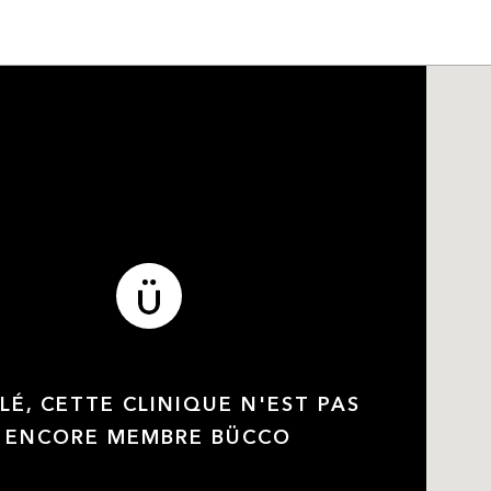
LÉ, CETTE CLINIQUE N'EST PAS
ENCORE MEMBRE BÜCCO