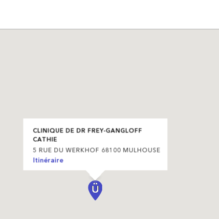
CLINIQUE DE DR FREY-GANGLOFF
CATHIE
5 RUE DU WERKHOF 68100 MULHOUSE
Itinéraire