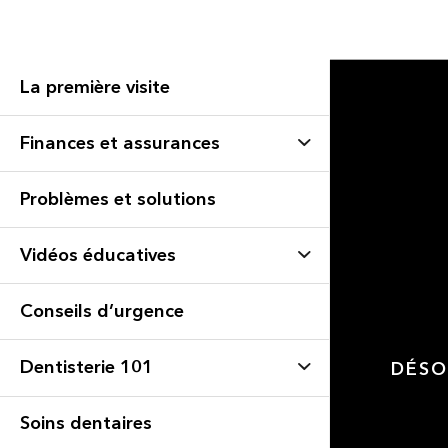
La première visite
Finances et assurances
Problèmes et solutions
Vidéos éducatives
Conseils d’urgence
Dentisterie 101
DÉSO
Soins dentaires