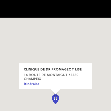
CLINIQUE DE DR FROMAGEOT LISE
16 ROUTE DE MONTAIGUT 63320
CHAMPEIX
Itinéraire