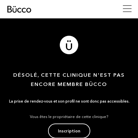
DÉSOLÉ, CETTE CLINIQUE N'EST PAS
ENCORE MEMBRE BÜCCO
La prise de rendez-vous et son profil ne sont donc pas accessibles.
Vous êtes le propriétaire de cette clinique?
Inscription