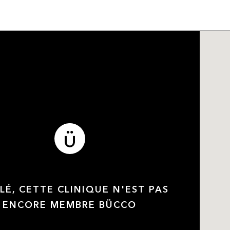
LÉ, CETTE CLINIQUE N'EST PAS
ENCORE MEMBRE BÜCCO