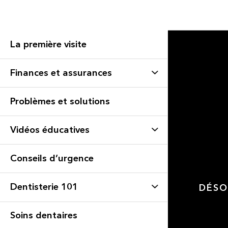
La première visite
Finances et assurances
Problèmes et solutions
Vidéos éducatives
Conseils d’urgence
Dentisterie 101
DÉSO
Soins dentaires