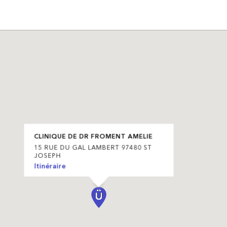
CLINIQUE DE DR FROMENT AMELIE
15 RUE DU GAL LAMBERT 97480 ST
JOSEPH
Itinéraire