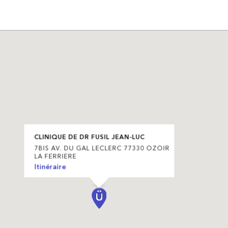
CLINIQUE DE DR FUSIL JEAN-LUC
7BIS AV. DU GAL LECLERC 77330 OZOIR
LA FERRIERE
Itinéraire