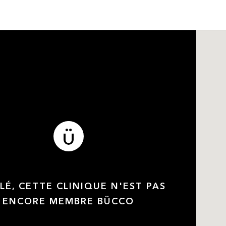
LÉ, CETTE CLINIQUE N'EST PAS
ENCORE MEMBRE BÜCCO