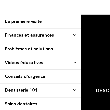
La première visite
Finances et assurances
Problèmes et solutions
Vidéos éducatives
Conseils d’urgence
Dentisterie 101
DÉSO
Soins dentaires