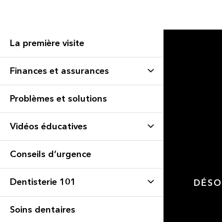
La première visite
Finances et assurances
Problèmes et solutions
Vidéos éducatives
Conseils d’urgence
Dentisterie 101
DÉSO
Soins dentaires