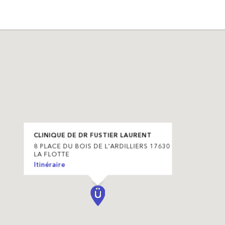
CLINIQUE DE DR FUSTIER LAURENT
8 PLACE DU BOIS DE L'ARDILLIERS 17630
LA FLOTTE
Itinéraire