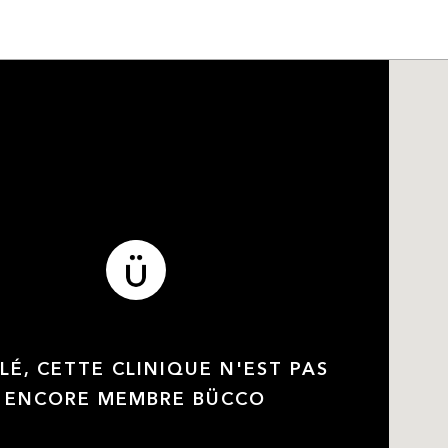
LÉ, CETTE CLINIQUE N'EST PAS
ENCORE MEMBRE BÜCCO