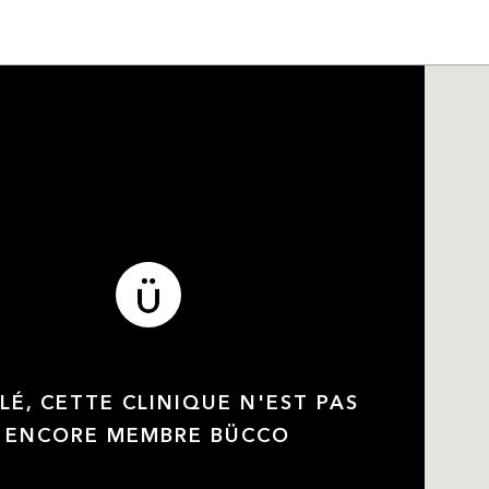
LÉ, CETTE CLINIQUE N'EST PAS
ENCORE MEMBRE BÜCCO