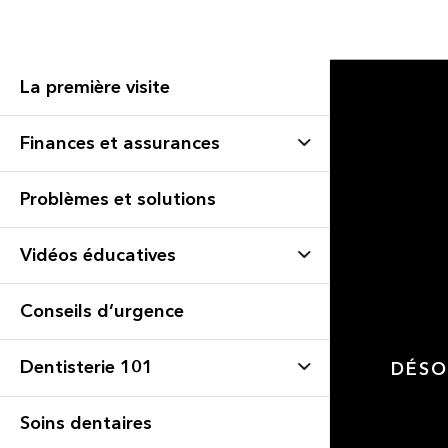
La première visite
Finances et assurances
Problèmes et solutions
Vidéos éducatives
Conseils d’urgence
Dentisterie 101
DÉSO
Soins dentaires