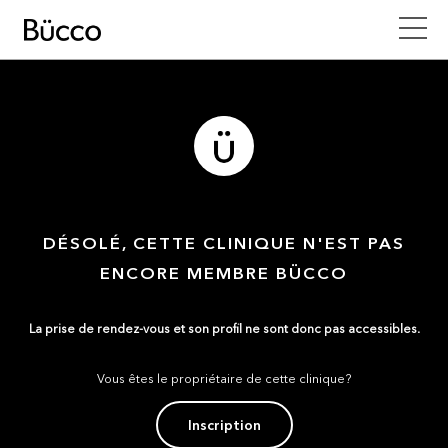
DÉSOLÉ, CETTE CLINIQUE N'EST PAS
ENCORE MEMBRE BÜCCO
La prise de rendez-vous et son profil ne sont donc pas accessibles.
Vous êtes le propriétaire de cette clinique?
Inscription