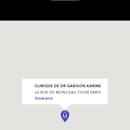
CLINIQUE DE DR GABISON KARINE
66 RUE DE MONCEAU 75008 PARIS
Itinéraire