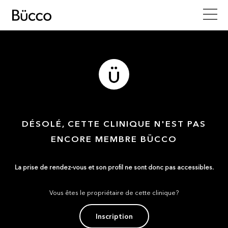
DÉSOLÉ, CETTE CLINIQUE N'EST PAS
ENCORE MEMBRE BÜCCO
La prise de rendez-vous et son profil ne sont donc pas accessibles.
Vous êtes le propriétaire de cette clinique?
Inscription