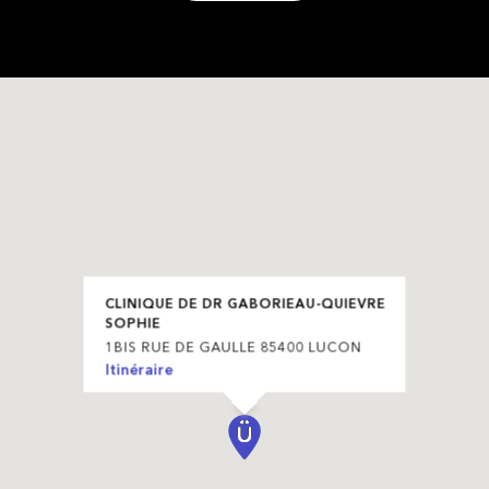
CLINIQUE DE DR GABORIEAU-QUIEVRE
SOPHIE
1BIS RUE DE GAULLE 85400 LUCON
Itinéraire