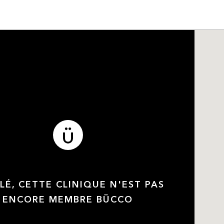
LÉ, CETTE CLINIQUE N'EST PAS
ENCORE MEMBRE BÜCCO