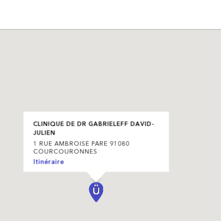
CLINIQUE DE DR GABRIELEFF DAVID-
JULIEN
1 RUE AMBROISE PARE 91080
COURCOURONNES
Itinéraire