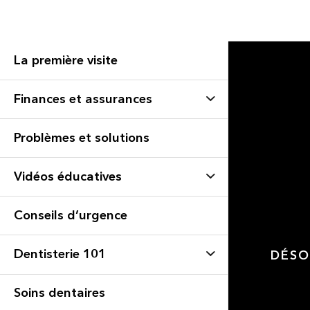
La première visite
Finances et assurances
Problèmes et solutions
Vidéos éducatives
Conseils d’urgence
Dentisterie 101
DÉSO
Soins dentaires