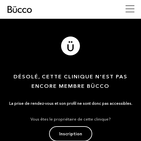
DÉSOLÉ, CETTE CLINIQUE N'EST PAS
ENCORE MEMBRE BÜCCO
La prise de rendez-vous et son profil ne sont donc pas accessibles.
Vous êtes le propriétaire de cette clinique?
Inscription