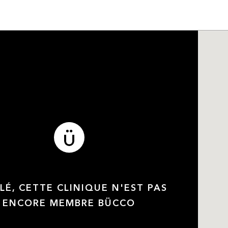
LÉ, CETTE CLINIQUE N'EST PAS
ENCORE MEMBRE BÜCCO