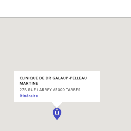
CLINIQUE DE DR GALAUP-PELLEAU
MARTINE
27B RUE LARREY 65000 TARBES
Itinéraire