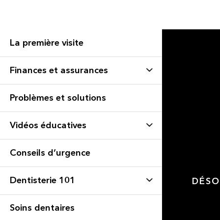
La première visite
Finances et assurances
Problèmes et solutions
Vidéos éducatives
Conseils d’urgence
Dentisterie 101
DÉSO
Soins dentaires