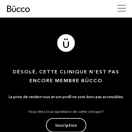
DÉSOLÉ, CETTE CLINIQUE N'EST PAS
ENCORE MEMBRE BÜCCO
La prise de rendez-vous et son profil ne sont donc pas accessibles.
Vous êtes le propriétaire de cette clinique?
Inscription