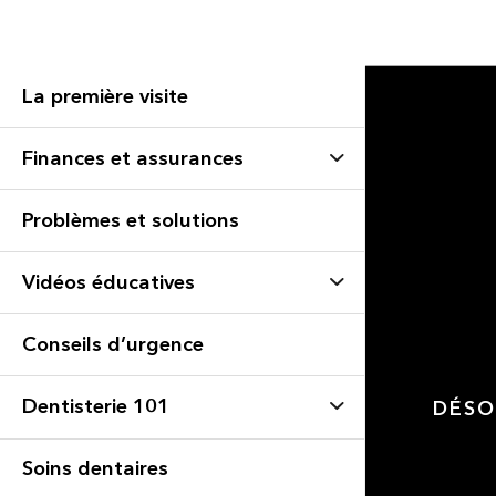
La première visite
Finances et assurances
Problèmes et solutions
Vidéos éducatives
Conseils d’urgence
Dentisterie 101
DÉSO
Soins dentaires