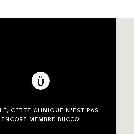
LÉ, CETTE CLINIQUE N'EST PAS
ENCORE MEMBRE BÜCCO