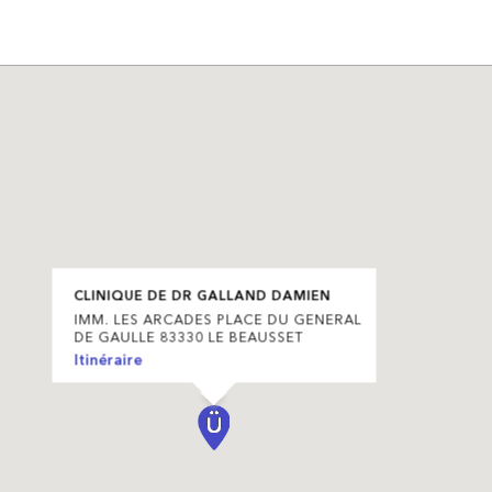
CLINIQUE DE DR GALLAND DAMIEN
IMM. LES ARCADES PLACE DU GENERAL
DE GAULLE 83330 LE BEAUSSET
Itinéraire