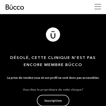
DÉSOLÉ, CETTE CLINIQUE N'EST PAS
ENCORE MEMBRE BÜCCO
La prise de rendez-vous et son profil ne sont donc pas accessibles.
Vous êtes le propriétaire de cette clinique?
Inscription