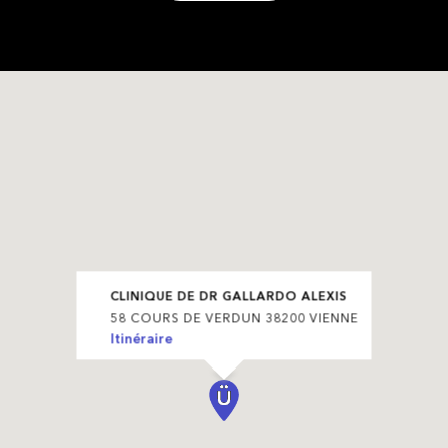
CLINIQUE DE DR GALLARDO ALEXIS
58 COURS DE VERDUN 38200 VIENNE
Itinéraire