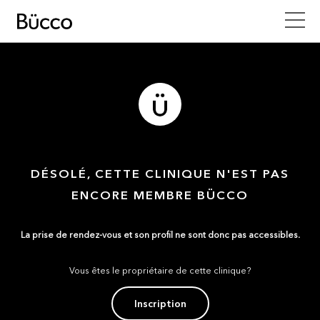
DÉSOLÉ, CETTE CLINIQUE N'EST PAS
ENCORE MEMBRE BÜCCO
La prise de rendez-vous et son profil ne sont donc pas accessibles.
Vous êtes le propriétaire de cette clinique?
Inscription