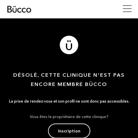
DÉSOLÉ, CETTE CLINIQUE N'EST PAS
ENCORE MEMBRE BÜCCO
La prise de rendez-vous et son profil ne sont donc pas accessibles.
Vous êtes le propriétaire de cette clinique?
Inscription