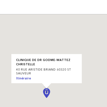
CLINIQUE DE DR GODME-WATTEZ
CHRISTELLE
40 RUE ARISTIDE BRIAND 60320 ST
SAUVEUR
Itinéraire