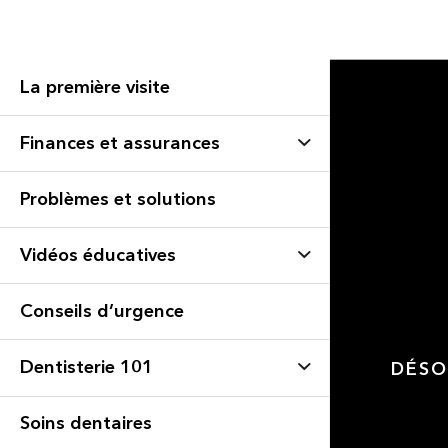
La première visite
Finances et assurances
Problèmes et solutions
Vidéos éducatives
Conseils d’urgence
Dentisterie 101
DÉSO
Soins dentaires