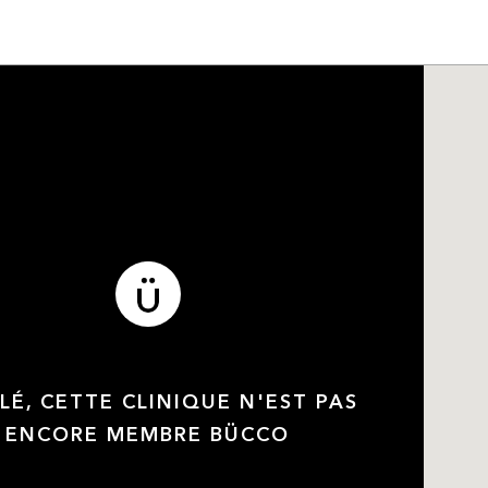
LÉ, CETTE CLINIQUE N'EST PAS
ENCORE MEMBRE BÜCCO