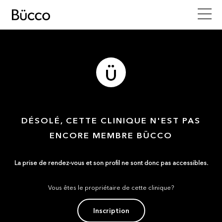
DÉSOLÉ, CETTE CLINIQUE N'EST PAS
ENCORE MEMBRE BÜCCO
La prise de rendez-vous et son profil ne sont donc pas accessibles.
Vous êtes le propriétaire de cette clinique?
Inscription