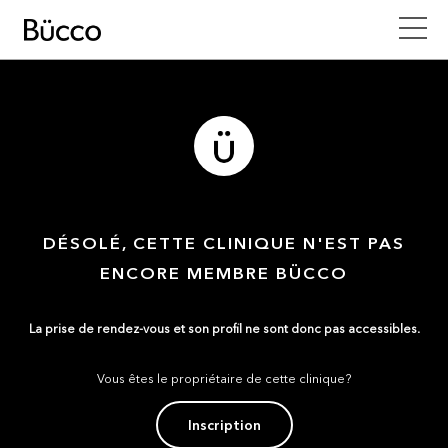
DÉSOLÉ, CETTE CLINIQUE N'EST PAS
ENCORE MEMBRE BÜCCO
La prise de rendez-vous et son profil ne sont donc pas accessibles.
Vous êtes le propriétaire de cette clinique?
Inscription