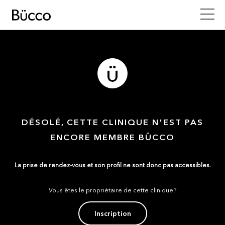
DÉSOLÉ, CETTE CLINIQUE N'EST PAS
ENCORE MEMBRE BÜCCO
La prise de rendez-vous et son profil ne sont donc pas accessibles.
Vous êtes le propriétaire de cette clinique?
Inscription