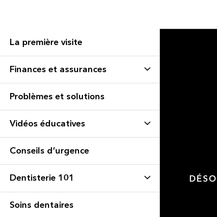
La première visite
Finances et assurances
Problèmes et solutions
Vidéos éducatives
Conseils d’urgence
Dentisterie 101
DÉSO
Soins dentaires