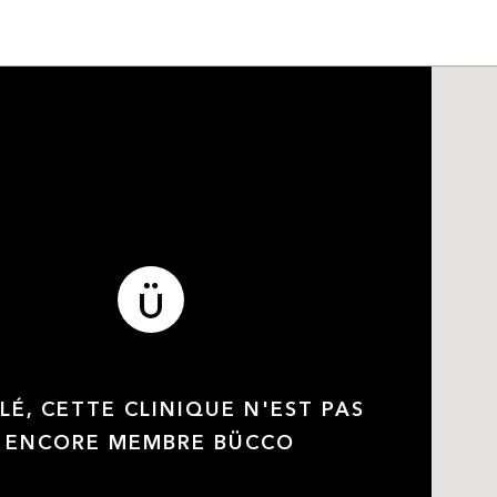
LÉ, CETTE CLINIQUE N'EST PAS
ENCORE MEMBRE BÜCCO