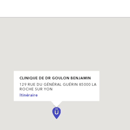
CLINIQUE DE DR GOULON BENJAMIN
129 RUE DU GÉNÉRAL GUÉRIN 85000 LA
ROCHE SUR YON
Itinéraire