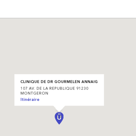
CLINIQUE DE DR GOURMELEN ANNAIG
107 AV. DE LA REPUBLIQUE 91230
MONTGERON
Itinéraire