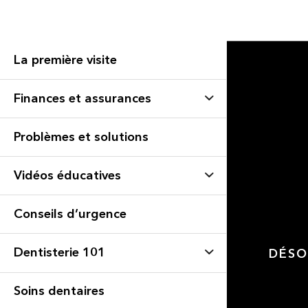
La première visite
Finances et assurances
Problèmes et solutions
Vidéos éducatives
Conseils d’urgence
Dentisterie 101
DÉSO
Soins dentaires