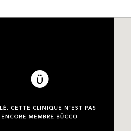
LÉ, CETTE CLINIQUE N'EST PAS
ENCORE MEMBRE BÜCCO