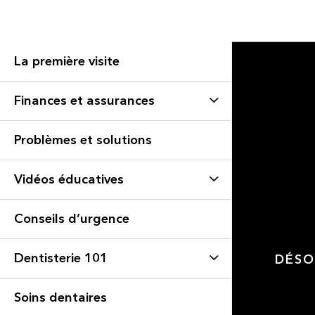
La première visite
Finances et assurances
Problèmes et solutions
Vidéos éducatives
Conseils d’urgence
Dentisterie 101
DÉSO
Soins dentaires