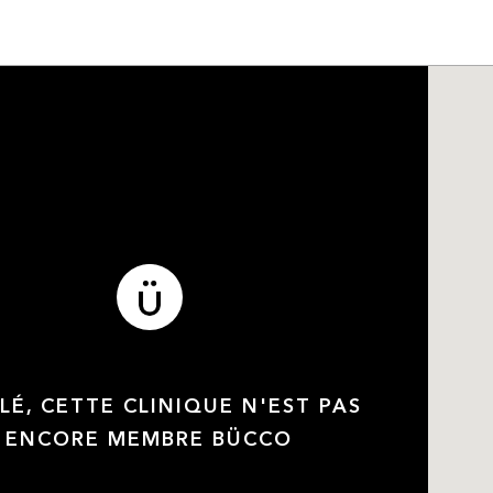
LÉ, CETTE CLINIQUE N'EST PAS
ENCORE MEMBRE BÜCCO