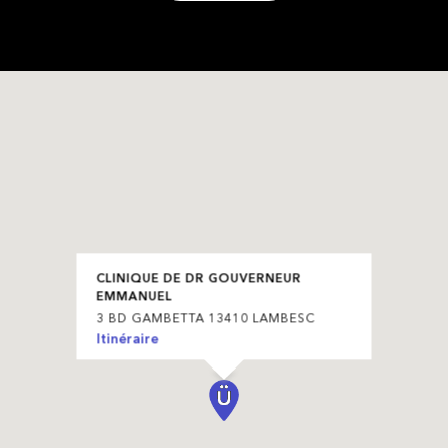
CLINIQUE DE DR GOUVERNEUR
EMMANUEL
3 BD GAMBETTA 13410 LAMBESC
Itinéraire