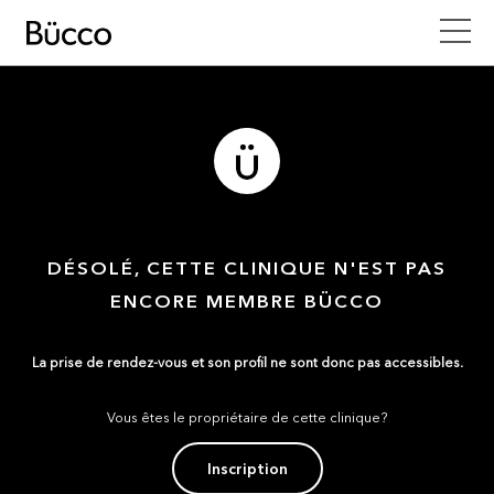
DÉSOLÉ, CETTE CLINIQUE N'EST PAS
ENCORE MEMBRE BÜCCO
La prise de rendez-vous et son profil ne sont donc pas accessibles.
Vous êtes le propriétaire de cette clinique?
Inscription