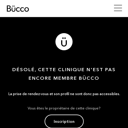
DÉSOLÉ, CETTE CLINIQUE N'EST PAS
ENCORE MEMBRE BÜCCO
La prise de rendez-vous et son profil ne sont donc pas accessibles.
Vous êtes le propriétaire de cette clinique?
Inscription