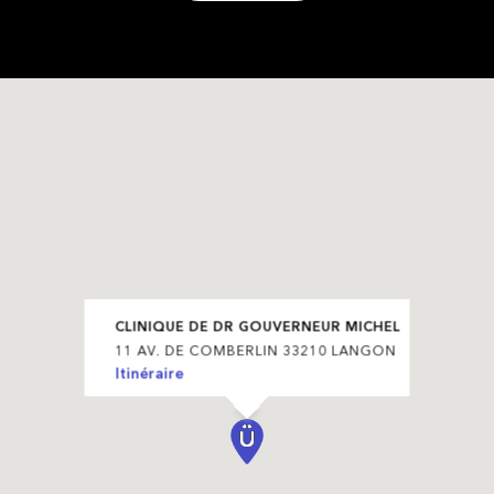
CLINIQUE DE DR GOUVERNEUR MICHEL
11 AV. DE COMBERLIN 33210 LANGON
Itinéraire